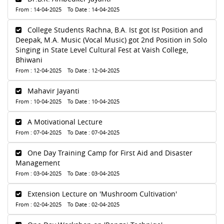
From : 14-04-2025 To Date : 14-04-2025
College Students Rachna, B.A. Ist got Ist Position and
Deepak, M.A. Music (Vocal Music) got 2nd Position in Solo
Singing in State Level Cultural Fest at Vaish College,
Bhiwani
From : 12-04-2025 To Date : 12-04-2025
Mahavir Jayanti
From : 10-04-2025 To Date : 10-04-2025
A Motivational Lecture
From : 07-04-2025 To Date : 07-04-2025
One Day Training Camp for First Aid and Disaster
Management
From : 03-04-2025 To Date : 03-04-2025
Extension Lecture on 'Mushroom Cultivation'
From : 02-04-2025 To Date : 02-04-2025