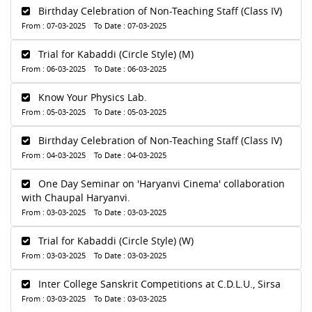
Birthday Celebration of Non-Teaching Staff (Class IV)
From : 07-03-2025 To Date : 07-03-2025
Trial for Kabaddi (Circle Style) (M)
From : 06-03-2025 To Date : 06-03-2025
Know Your Physics Lab.
From : 05-03-2025 To Date : 05-03-2025
Birthday Celebration of Non-Teaching Staff (Class IV)
From : 04-03-2025 To Date : 04-03-2025
One Day Seminar on 'Haryanvi Cinema' collaboration
with Chaupal Haryanvi.
From : 03-03-2025 To Date : 03-03-2025
Trial for Kabaddi (Circle Style) (W)
From : 03-03-2025 To Date : 03-03-2025
Inter College Sanskrit Competitions at C.D.L.U., Sirsa
From : 03-03-2025 To Date : 03-03-2025