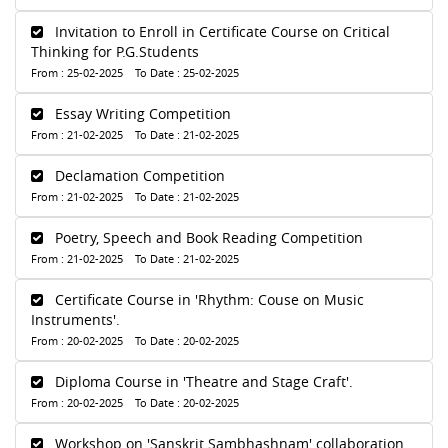
Invitation to Enroll in Certificate Course on Critical
Thinking for P.G.Students
From : 25-02-2025 To Date : 25-02-2025
Essay Writing Competition
From : 21-02-2025 To Date : 21-02-2025
Declamation Competition
From : 21-02-2025 To Date : 21-02-2025
Poetry, Speech and Book Reading Competition
From : 21-02-2025 To Date : 21-02-2025
Certificate Course in 'Rhythm: Couse on Music
Instruments'.
From : 20-02-2025 To Date : 20-02-2025
Diploma Course in 'Theatre and Stage Craft'.
From : 20-02-2025 To Date : 20-02-2025
Workshop on 'Sanskrit Sambhashnam' collaboration