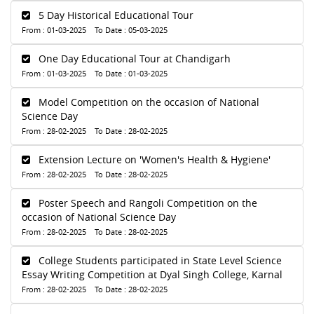
5 Day Historical Educational Tour
From : 01-03-2025 To Date : 05-03-2025
One Day Educational Tour at Chandigarh
From : 01-03-2025 To Date : 01-03-2025
Model Competition on the occasion of National
Science Day
From : 28-02-2025 To Date : 28-02-2025
Extension Lecture on 'Women's Health & Hygiene'
From : 28-02-2025 To Date : 28-02-2025
Poster Speech and Rangoli Competition on the
occasion of National Science Day
From : 28-02-2025 To Date : 28-02-2025
College Students participated in State Level Science
Essay Writing Competition at Dyal Singh College, Karnal
From : 28-02-2025 To Date : 28-02-2025