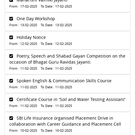
From : 17-02-2025 To Date : 17-02-2025
One Day Workshop
From : 13-02-2025 To Date : 13-02-2025
Holiday Notice
From : 12-02-2025 To Date : 12-02-2025
Poetry, Speech and Shabad Gayan Competition on the
occasion of Bhagat Guru Ravidas Jayanti.
From : 11-02-2025 To Date : 11-02-2025
Spoken English & Communication Skills Course
From : 11-02-2025 To Date : 11-02-2025
Certificate Course in 'Soil and Water Testing Assistant'
From : 11-02-2025 To Date : 11-02-2025
SBI Life Insurance organised Placement Drive in
collaboration with Career Guidance and Placement Cell
From : 10-02-2025 To Date : 10-02-2025