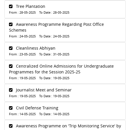
Tree Plantation
From : 28-05-2025 To Date : 28-05-2025
Awareness Programme Regarding Post Office
Schemes
From : 24-05-2025 To Date : 24-05-2025
Cleanliness Abhiyan
From : 23-05-2025 To Date : 31-05-2025
Centralized Online Admissions for Undergraduate
Programmes for the Session 2025-25
From : 19-05-2025 To Date : 19-05-2025
Journalist Meet and Seminar
From : 19-05-2025 To Date : 19-05-2025
Civil Defense Training
From : 14-05-2025 To Date : 14-05-2025
Awareness Programme on 'Trip Monitoring Service' by