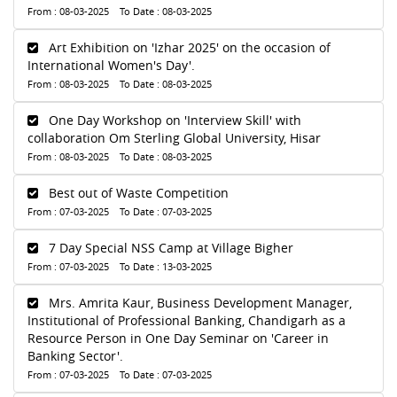
From : 08-03-2025 To Date : 08-03-2025
Art Exhibition on 'Izhar 2025' on the occasion of
International Women's Day'.
From : 08-03-2025 To Date : 08-03-2025
One Day Workshop on 'Interview Skill' with
collaboration Om Sterling Global University, Hisar
From : 08-03-2025 To Date : 08-03-2025
Best out of Waste Competition
From : 07-03-2025 To Date : 07-03-2025
7 Day Special NSS Camp at Village Bigher
From : 07-03-2025 To Date : 13-03-2025
Mrs. Amrita Kaur, Business Development Manager,
Institutional of Professional Banking, Chandigarh as a
Resource Person in One Day Seminar on 'Career in
Banking Sector'.
From : 07-03-2025 To Date : 07-03-2025