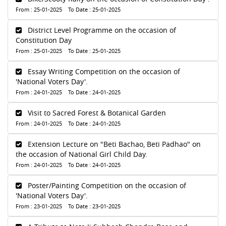
From : 25-01-2025 To Date : 25-01-2025
District Level Programme on the occasion of
Constitution Day
From : 25-01-2025 To Date : 25-01-2025
Essay Writing Competition on the occasion of
'National Voters Day'.
From : 24-01-2025 To Date : 24-01-2025
Visit to Sacred Forest & Botanical Garden
From : 24-01-2025 To Date : 24-01-2025
Extension Lecture on "Beti Bachao, Beti Padhao" on
the occasion of National Girl Child Day.
From : 24-01-2025 To Date : 24-01-2025
Poster/Painting Competition on the occasion of
'National Voters Day'.
From : 23-01-2025 To Date : 23-01-2025