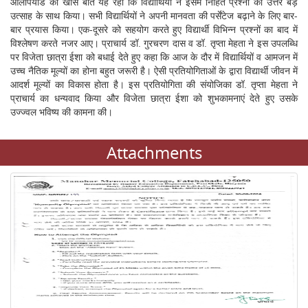
ओलंपियाड की खास बात यह रही कि विद्यार्थियों ने इसमें निहित प्रश्नों का उत्तर बड़े
उत्साह के साथ किया। सभी विद्यार्थियों ने अपनी मानवता की पर्सेंटेज बढ़ाने के लिए बार-
बार प्रयास किया। एक-दूसरे को सहयोग करते हुए विद्यार्थी विभिन्न प्रश्नों का बाद में
विश्लेषण करते नजर आए। प्राचार्य डॉ. गुरचरण दास व डॉ. तृप्ता मेहता ने इस उपलब्धि
पर विजेता छात्रा ईशा को बधाई देते हुए कहा कि आज के दौर में विद्यार्थियों व आमजन में
उच्च नैतिक मूल्यों का होना बहुत जरूरी है। ऐसी प्रतियोगिताओं के द्वारा विद्यार्थी जीवन में
आदर्श मूल्यों का विकास होता है। इस प्रतियोगिता की संयोजिका डॉ. तृप्ता मेहता ने
प्राचार्य का धन्यवाद किया और विजेता छात्रा ईशा को शुभकामनाएं देते हुए उसके
उज्ज्वल भविष्य की कामना की।
Attachments