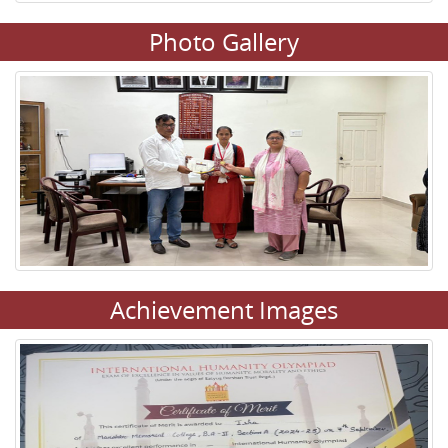
Photo Gallery
Achievement Images