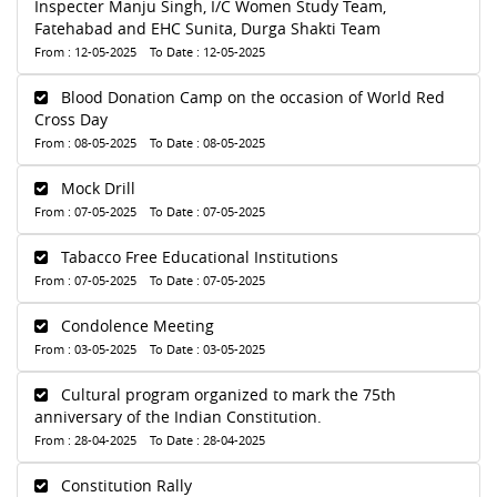
Inspecter Manju Singh, I/C Women Study Team,
Fatehabad and EHC Sunita, Durga Shakti Team
From : 12-05-2025 To Date : 12-05-2025
Blood Donation Camp on the occasion of World Red
Cross Day
From : 08-05-2025 To Date : 08-05-2025
Mock Drill
From : 07-05-2025 To Date : 07-05-2025
Tabacco Free Educational Institutions
From : 07-05-2025 To Date : 07-05-2025
Condolence Meeting
From : 03-05-2025 To Date : 03-05-2025
Cultural program organized to mark the 75th
anniversary of the Indian Constitution.
From : 28-04-2025 To Date : 28-04-2025
Constitution Rally