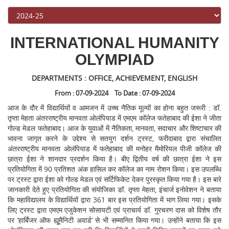
INTERNATIONAL HUMANITY
OLYMPIAD
DEPARTMENTS : OFFICE, ACHIEVEMENT, ENGLISH
From : 07-09-2024 To Date : 07-09-2024
आज के दौर में विद्यार्थियों व आमजन में उच्च नैतिक मूल्यों का होना बहुत जरूरी : डॉ.
तृप्ता मेहता अंतरराष्ट्रीय मानवता ओलंपियाड में एमएम कॉलेज फतेहाबाद की ईशा ने जीता
गोल्ड मेडल फतेहाबाद। आज के युवाओं में नैतिकता, मानवता, सदाचार और शिष्टाचार की
भावना जागृत करने के उद्देश्य से सतयुग दर्शन ट्रस्ट, फरीदाबाद द्वारा संचालित
अंतरराष्ट्रीय मानवता ओलंपियाड में फतेहाबाद की मनोहर मैमोरियल पीजी कॉलेज की
छात्रा ईशा ने शानदार प्रदर्शन किया है। बीए द्वितीय वर्ष की छात्रा ईशा ने इस
प्रतियोगिता में 90 प्रतिशत अंक हासिल कर कॉलेज का नाम रोशन किया। इस उपलब्धि
पर ट्रस्ट द्वारा ईशा को गोल्ड मेडल एवं सर्टिफिकेट देकर पुरस्कृत किया गया है। इस बारे
जानकारी देते हुए प्रतियोगिता की संयोजिका डॉ. तृप्ता मेहता, इंचार्ज इनोवेशन ने बताया
कि महाविद्यालय के विद्यार्थियों द्वारा 361 बार इस प्रतियोगिता में भाग लिया गया। इसके
लिए ट्रस्ट द्वारा एमएम एजुकेशन सोसायटी एवं प्राचार्य डॉ. गुरचरण दास को विशेष तौर
पर ‘हार्बिंजर ऑफ ह्यूूमैनिटी अवार्ड’ से भी सम्मानित किया गया। उन्होंने बताया कि इस