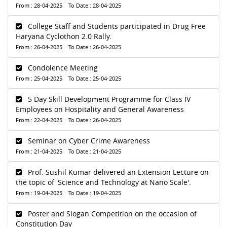
From : 28-04-2025 To Date : 28-04-2025
College Staff and Students participated in Drug Free
Haryana Cyclothon 2.0 Rally.
From : 26-04-2025 To Date : 26-04-2025
Condolence Meeting
From : 25-04-2025 To Date : 25-04-2025
5 Day Skill Development Programme for Class IV
Employees on Hospitality and General Awareness
From : 22-04-2025 To Date : 26-04-2025
Seminar on Cyber Crime Awareness
From : 21-04-2025 To Date : 21-04-2025
Prof. Sushil Kumar delivered an Extension Lecture on
the topic of 'Science and Technology at Nano Scale'.
From : 19-04-2025 To Date : 19-04-2025
Poster and Slogan Competition on the occasion of
Constitution Day