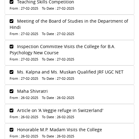
Teaching Skills Competition
From : 27-02-2025 To Date : 27-02-2025
Meeting of the Board of Studies in the Department of
Hindi
From : 27-02-2025 To Date : 27-02-2025
Inspection Committee Visits the College for B.A.
Psychology New Course
From : 27-02-2025 To Date : 27-02-2025
Ms. Kalpna and Ms. Muskan Qualified JRF UGC NET
From : 27-02-2025 To Date : 27-02-2025
Maha Shivratri
From : 26-02-2025 To Date : 26-02-2025
Article on 'A Veggie refuge in Switzerland'
From : 26-02-2025 To Date : 26-02-2025
Honorable M.P. Madam Visits the College
From : 26-02-2025 To Date : 26-02-2025