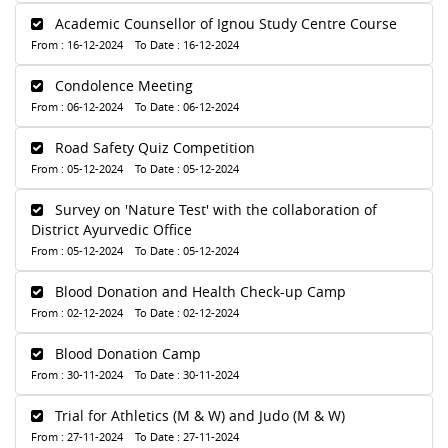
Academic Counsellor of Ignou Study Centre Course
From : 16-12-2024 To Date : 16-12-2024
Condolence Meeting
From : 06-12-2024 To Date : 06-12-2024
Road Safety Quiz Competition
From : 05-12-2024 To Date : 05-12-2024
Survey on 'Nature Test' with the collaboration of
District Ayurvedic Office
From : 05-12-2024 To Date : 05-12-2024
Blood Donation and Health Check-up Camp
From : 02-12-2024 To Date : 02-12-2024
Blood Donation Camp
From : 30-11-2024 To Date : 30-11-2024
Trial for Athletics (M & W) and Judo (M & W)
From : 27-11-2024 To Date : 27-11-2024