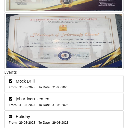
Events
Mock Drill
From : 31-05-2025 To Date : 31-05-2025
Job Advertisement
From : 31-05-2025 To Date : 31-05-2025
Holiday
From : 29-05-2025 To Date : 29-05-2025