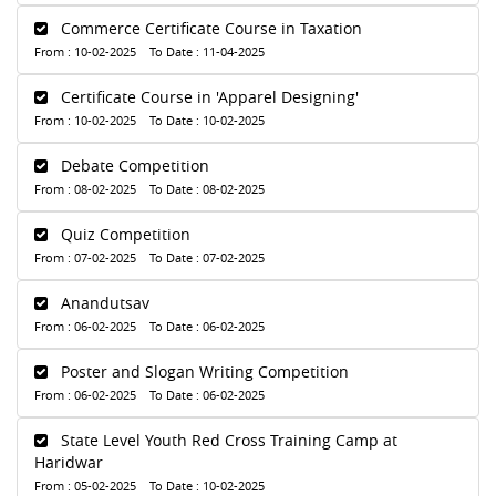
Commerce Certificate Course in Taxation
From : 10-02-2025 To Date : 11-04-2025
Certificate Course in 'Apparel Designing'
From : 10-02-2025 To Date : 10-02-2025
Debate Competition
From : 08-02-2025 To Date : 08-02-2025
Quiz Competition
From : 07-02-2025 To Date : 07-02-2025
Anandutsav
From : 06-02-2025 To Date : 06-02-2025
Poster and Slogan Writing Competition
From : 06-02-2025 To Date : 06-02-2025
State Level Youth Red Cross Training Camp at
Haridwar
From : 05-02-2025 To Date : 10-02-2025